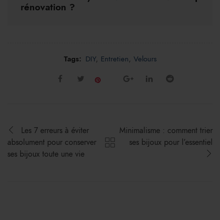
rénovation ?
Tags:
DIY
,
Entretien
,
Velours
Save
Les 7 erreurs à éviter
Minimalisme : comment trier
absolument pour conserver
ses bijoux pour l’essentiel
ses bijoux toute une vie