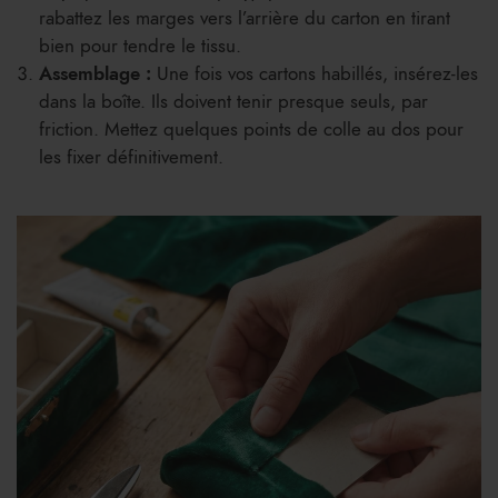
rabattez les marges vers l’arrière du carton en tirant
bien pour tendre le tissu.
Assemblage :
Une fois vos cartons habillés, insérez-les
dans la boîte. Ils doivent tenir presque seuls, par
friction. Mettez quelques points de colle au dos pour
les fixer définitivement.