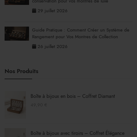
conservation pour vos montres de luxe
29 juillet 2026
Guide Pratique : Comment Créer un Système de
Rangement pour Vos Montres de Collection
26 juillet 2026
Nos Produits
Boîte à bijoux en bois – Coffret Diamant
49,90
€
Boîte à bijoux avec tiroirs – Coffret Élégance