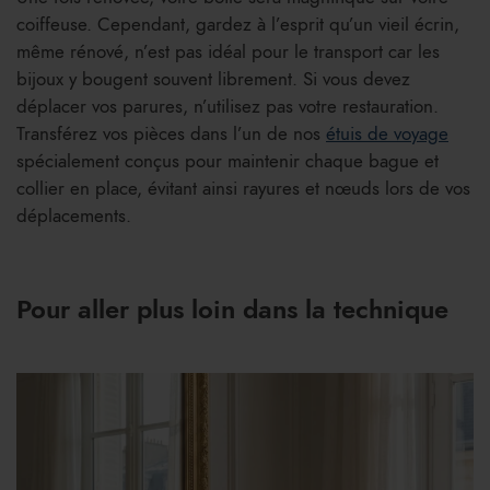
coiffeuse. Cependant, gardez à l’esprit qu’un vieil écrin,
même rénové, n’est pas idéal pour le transport car les
bijoux y bougent souvent librement. Si vous devez
déplacer vos parures, n’utilisez pas votre restauration.
Transférez vos pièces dans l’un de nos
étuis de voyage
spécialement conçus pour maintenir chaque bague et
collier en place, évitant ainsi rayures et nœuds lors de vos
déplacements.
Pour aller plus loin dans la technique