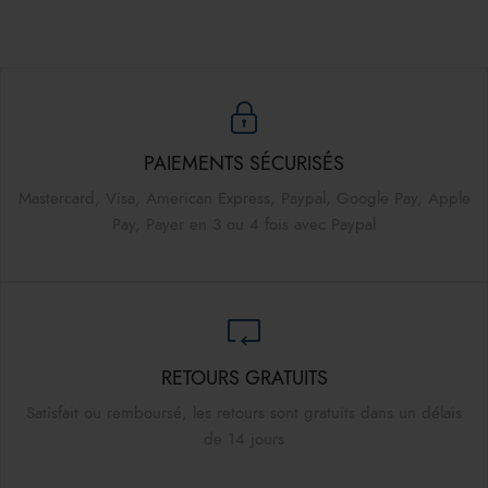
PAIEMENTS SÉCURISÉS
Mastercard, Visa, American Express, Paypal, Google Pay, Apple
Pay, Payer en 3 ou 4 fois avec Paypal
RETOURS GRATUITS
Satisfait ou remboursé, les retours sont gratuits dans un délais
de 14 jours