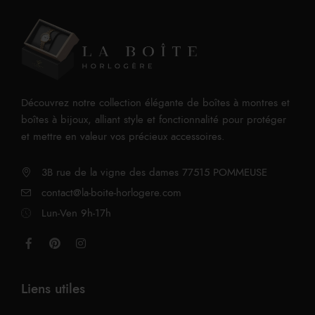
Découvrez notre collection élégante de boîtes à montres et
boîtes à bijoux, alliant style et fonctionnalité pour protéger
et mettre en valeur vos précieux accessoires.
3B rue de la vigne des dames 77515 POMMEUSE
contact@la-boite-horlogere.com
Lun-Ven 9h-17h
Liens utiles