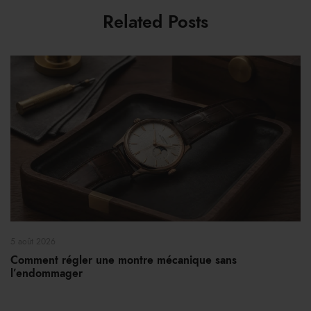
Related Posts
5 août 2026
Comment régler une montre mécanique sans
l’endommager