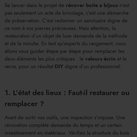
Se lancer dans le projet de
rénover boite a bijoux
n’est
pas seulement un acte de bricolage, c’est une démarche
de préservation. C’est redonner un sanctuaire digne de
ce nom à vos pierres précieuses. Mais attention, la
restauration d’un objet de luxe demande de la méthode
et de la minutie. En tant qu’experts du rangement, nous
allons vous guider étape par étape pour remplacer les
deux éléments les plus critiques : le
velours écrin
et le
verre, pour un résultat
DIY
digne d’un professionnel.
1. L’état des lieux : Faut-il restaurer ou
remplacer ?
Avant de sortir vos outils, une inspection s’impose. Une
rénovation complète demande du temps et un certain
investissement en matériaux. Vérifiez la structure du bois :