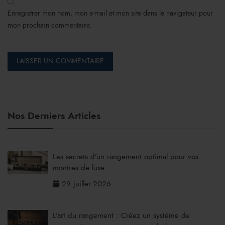
Enregistrer mon nom, mon e-mail et mon site dans le navigateur pour
mon prochain commentaire.
Nos Derniers Articles
Les secrets d’un rangement optimal pour vos
montres de luxe
29 juillet 2026
L’art du rangement : Créez un système de