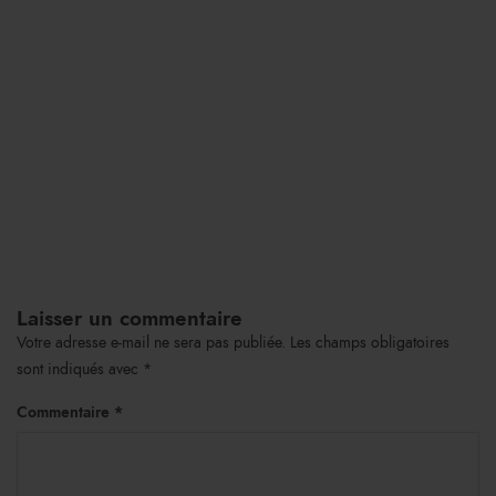
Laisser un commentaire
Votre adresse e-mail ne sera pas publiée.
Les champs obligatoires
sont indiqués avec
*
Commentaire
*