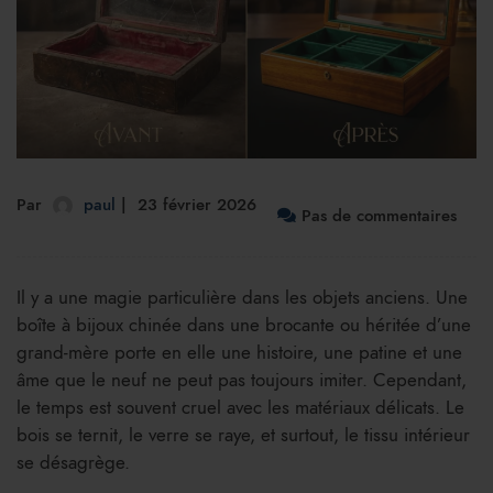
Par
paul
23 février 2026
Pas de commentaires
Il y a une magie particulière dans les objets anciens. Une
boîte à bijoux chinée dans une brocante ou héritée d’une
grand-mère porte en elle une histoire, une patine et une
âme que le neuf ne peut pas toujours imiter. Cependant,
le temps est souvent cruel avec les matériaux délicats. Le
bois se ternit, le verre se raye, et surtout, le tissu intérieur
se désagrège.