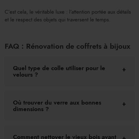
C’est cela, le véritable luxe : l’attention portée aux détails
et le respect des objets qui traversent le temps.
FAQ : Rénovation de coffrets à bijoux
Quel type de colle utiliser pour le
velours ?
Où trouver du verre aux bonnes
dimensions ?
Comment nettoyer le vieux bois avant