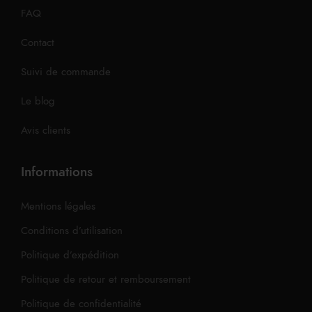
FAQ
Contact
Suivi de commande
Le blog
Avis clients
Informations
Mentions légales
Conditions d’utilisation
Politique d’expédition
Politique de retour et remboursement
Politique de confidentialité