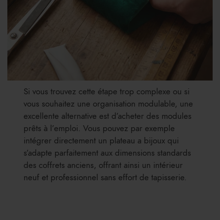
Si vous trouvez cette étape trop complexe ou si
vous souhaitez une organisation modulable, une
excellente alternative est d’acheter des modules
prêts à l’emploi. Vous pouvez par exemple
intégrer directement un plateau a bijoux qui
s’adapte parfaitement aux dimensions standards
des coffrets anciens, offrant ainsi un intérieur
neuf et professionnel sans effort de tapisserie.