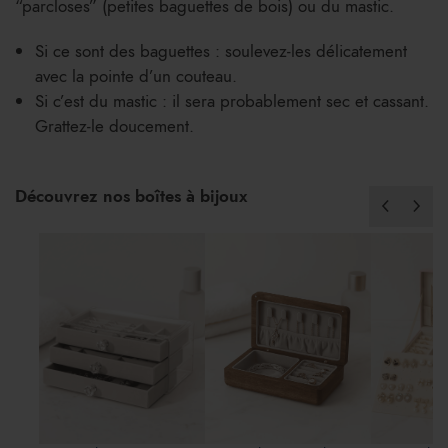
“parcloses” (petites baguettes de bois) ou du mastic.
Si ce sont des baguettes : soulevez-les délicatement
avec la pointe d’un couteau.
Si c’est du mastic : il sera probablement sec et cassant.
Grattez-le doucement.
Découvrez nos boîtes à bijoux