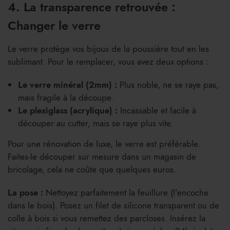
4. La transparence retrouvée :
Changer le verre
Le verre protège vos bijoux de la poussière tout en les
sublimant. Pour le remplacer, vous avez deux options :
Le verre minéral (2mm) :
Plus noble, ne se raye pas,
mais fragile à la découpe.
Le plexiglass (acrylique) :
Incassable et facile à
découper au cutter, mais se raye plus vite.
Pour une rénovation de luxe, le verre est préférable.
Faites-le découper sur mesure dans un magasin de
bricolage, cela ne coûte que quelques euros.
La pose :
Nettoyez parfaitement la feuillure (l’encoche
dans le bois). Posez un filet de silicone transparent ou de
colle à bois si vous remettez des parcloses. Insérez la