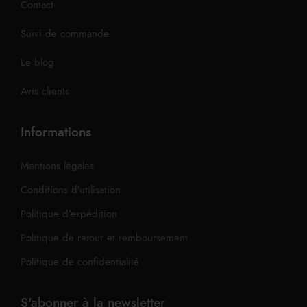
Contact
Suivi de commande
Le blog
Avis clients
Informations
Mentions légales
Conditions d’utilisation
Politique d’expédition
Politique de retour et remboursement
Politique de confidentialité
S'abonner à la newsletter