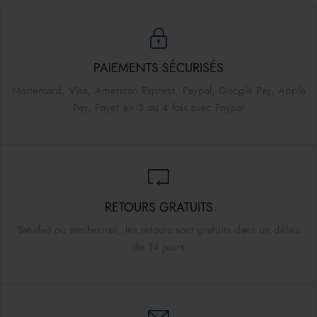
PAIEMENTS SÉCURISÉS
Mastercard, Visa, American Express, Paypal, Google Pay, Apple
Pay, Payer en 3 ou 4 fois avec Paypal
RETOURS GRATUITS
Satisfait ou remboursé, les retours sont gratuits dans un délais
de 14 jours