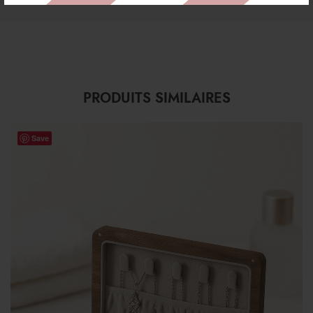
PRODUITS SIMILAIRES
Save