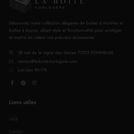
Découvrez notre collection élégante de boîtes à montres et
boîtes à bijoux, alliant style et fonctionnalité pour protéger
et mettre en valeur vos précieux accessoires.
3B rue de la vigne des dames 77515 POMMEUSE
contact@la-boite-horlogere.com
Lun-Ven 9h-17h
Liens utiles
FAQ
Contact