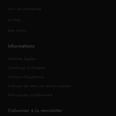
Suivi de commande
Le blog
Avis clients
Informations
Mentions légales
Conditions d’utilisation
Politique d’expédition
Politique de retour et remboursement
Politique de confidentialité
S'abonner à la newsletter