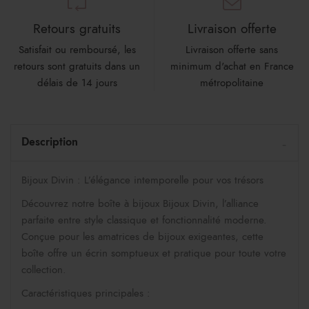
Retours gratuits
Livraison offerte
Satisfait ou remboursé, les
Livraison offerte sans
retours sont gratuits dans un
minimum d'achat en France
délais de 14 jours
métropolitaine
Description
Bijoux Divin : L’élégance intemporelle pour vos trésors
Découvrez notre boîte à bijoux Bijoux Divin, l’alliance
parfaite entre style classique et fonctionnalité moderne.
Conçue pour les amatrices de bijoux exigeantes, cette
boîte offre un écrin somptueux et pratique pour toute votre
collection.
Caractéristiques principales :