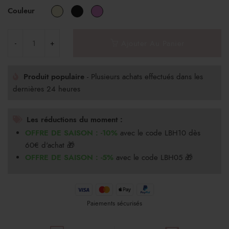
Couleur
Ajouter Au Panier
Produit populaire
- Plusieurs achats effectués dans les
dernières 24 heures
Les réductions du moment :
OFFRE DE SAISON : -10%
avec le code LBH10 dès
60€ d'achat 🎁
OFFRE DE SAISON : -5%
avec le code LBH05 🎁
Paiements sécurisés