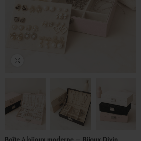
Boîte à bijoux moderne – Bijoux Divin