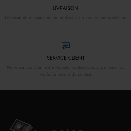
LIVRAISON
Livraison offerte sans minimum d'achat en France métropolitaine
SERVICE CLIENT
Notre service client est à l'écoute, contactez-nous par email ou
via le formulaire de contact