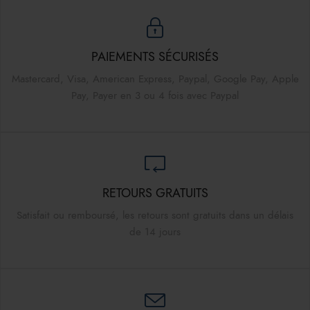
PAIEMENTS SÉCURISÉS
Mastercard, Visa, American Express, Paypal, Google Pay, Apple
Pay, Payer en 3 ou 4 fois avec Paypal
RETOURS GRATUITS
Satisfait ou remboursé, les retours sont gratuits dans un délais
de 14 jours