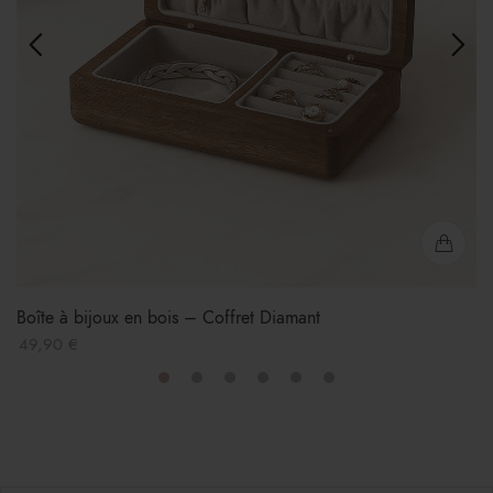
Boîte à bijoux en bois – Coffret Diamant
49,90
€