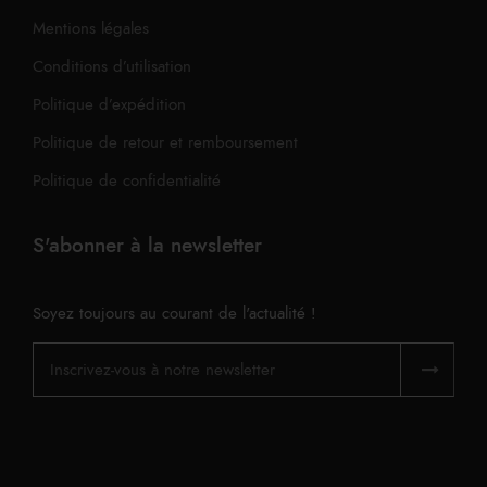
Mentions légales
Conditions d’utilisation
Politique d’expédition
Politique de retour et remboursement
Politique de confidentialité
S'abonner à la newsletter
Soyez toujours au courant de l'actualité !