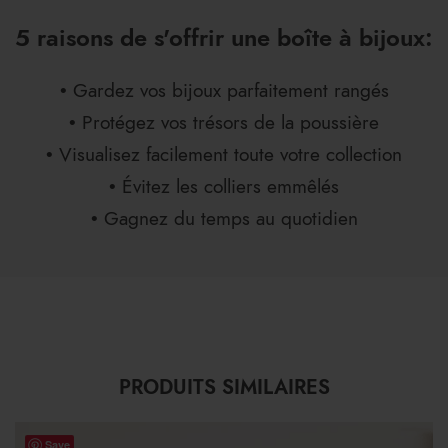
5 raisons de s'offrir une boîte à bijoux:
• Gardez vos bijoux parfaitement rangés
• Protégez vos trésors de la poussière
• Visualisez facilement toute votre collection
• Évitez les colliers emmêlés
• Gagnez du temps au quotidien
PRODUITS SIMILAIRES
Save