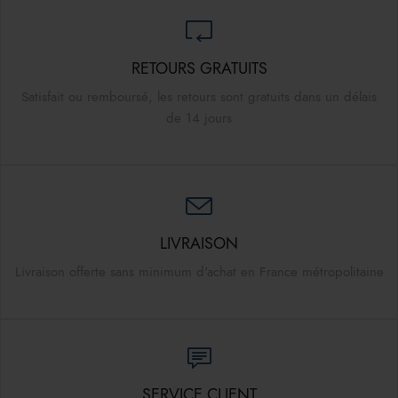
RETOURS GRATUITS
Satisfait ou remboursé, les retours sont gratuits dans un délais
de 14 jours
LIVRAISON
Livraison offerte sans minimum d'achat en France métropolitaine
SERVICE CLIENT