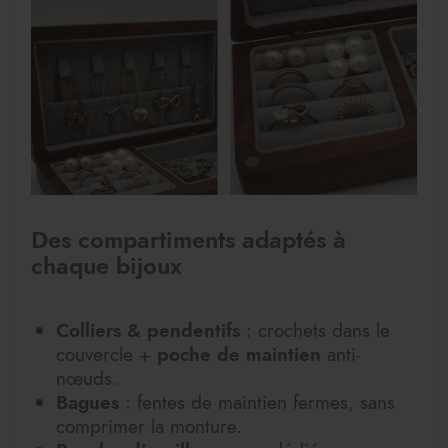
Des compartiments adaptés à
chaque bijoux
Colliers & pendentifs
: crochets dans le
couvercle +
poche de maintien
anti-
nœuds.
Bagues
: fentes de maintien fermes, sans
comprimer la monture.