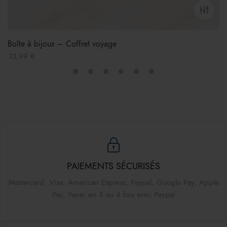
Boîte à bijoux – Coffret voyage
13,99
€
PAIEMENTS SÉCURISÉS
Mastercard, Visa, American Express, Paypal, Google Pay, Apple
Pay, Payer en 3 ou 4 fois avec Paypal