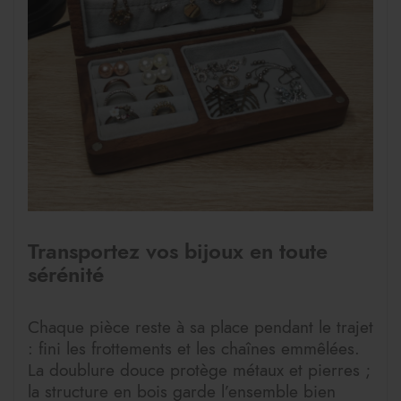
Transportez vos bijoux en toute
sérénité
Chaque pièce reste à sa place pendant le trajet
: fini les frottements et les chaînes emmêlées.
La doublure douce protège métaux et pierres ;
la structure en bois garde l’ensemble bien