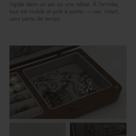
rigide dans un sac ou une valise. À l’arrivée,
tout est visible et prêt à porter — net, intact,
sans perte de temps.