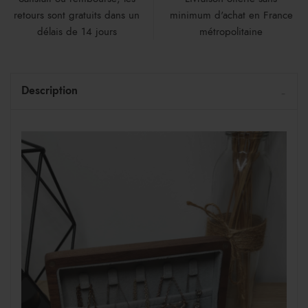
retours sont gratuits dans un
minimum d'achat en France
délais de 14 jours
métropolitaine
Description