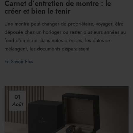
Carnet d’entretien de montre : le
créer et bien le tenir
Une montre peut changer de propriétaire, voyager, être
déposée chez un horloger ou rester plusieurs années au
fond d’un écrin. Sans notes précises, les dates se
mélangent, les documents disparaissent
En Savoir Plus
01
Août