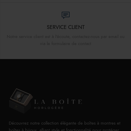
SERVICE CLIENT
Notre service client est à l'écoute, contactez-nous par email ou
via le formulaire de contact
Découvrez notre collection élégante de boîtes à montres et
boîtes à bijoux, alliant style et fonctionnalité pour protéger