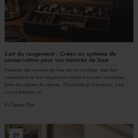
L’art du rangement : Créez un système de
conservation pour vos montres de luxe
Posséder des montres de luxe est un privilège, mais leur
conservation et leur rangement s’avèrent souvent complexes.
Entre les risques de rayures, d’humidité et d’abrasion, il est
crucial d’établir un
En Savoir Plus
29