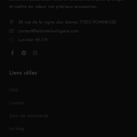
et mettre en valeur vos précieux accessoires.
3B rue de la vigne des dames 77515 POMMEUSE
contact@la-boite-horlogere.com
Lun-Ven 9h-17h
Liens utiles
FAQ
Contact
Suivi de commande
Le blog