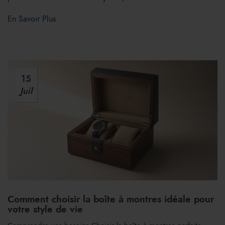
En Savoir Plus
15
Juil
Comment choisir la boîte à montres idéale pour
votre style de vie