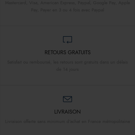
Mastercard, Visa, American Express, Paypal, Google Pay, Apple
Pay, Payer en 3 ou 4 fois avec Paypal
RETOURS GRATUITS
Satisfait ou remboursé, les retours sont gratuits dans un délais
de 14 jours
LIVRAISON
Livraison offerte sans minimum d'achat en France métropolitaine