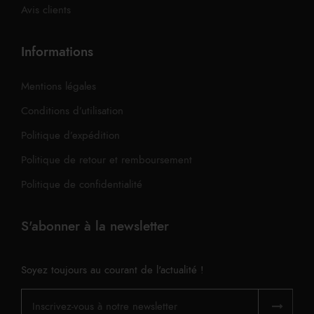
Avis clients
Informations
Mentions légales
Conditions d’utilisation
Politique d’expédition
Politique de retour et remboursement
Politique de confidentialité
S'abonner à la newsletter
Soyez toujours au courant de l'actualité !