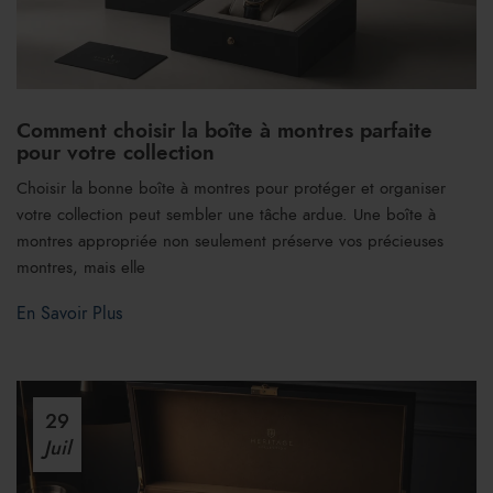
Comment choisir la boîte à montres parfaite
pour votre collection
Choisir la bonne boîte à montres pour protéger et organiser
votre collection peut sembler une tâche ardue. Une boîte à
montres appropriée non seulement préserve vos précieuses
montres, mais elle
En Savoir Plus
29
Juil