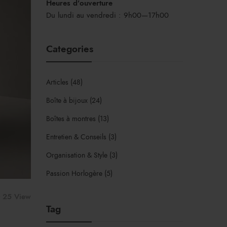
Heures d’ouverture
Du lundi au vendredi : 9h00—17h00
Categories
Articles
(48)
Boîte à bijoux
(24)
Boîtes à montres
(13)
Entretien & Conseils
(3)
Organisation & Style
(3)
Passion Horlogère
(5)
25 View
Tag