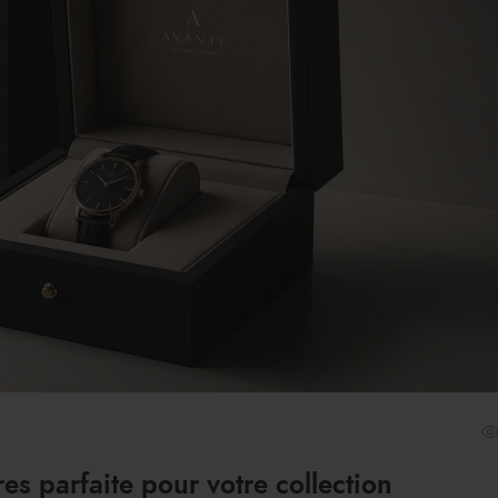
es parfaite pour votre collection