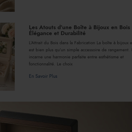
Les Atouts d’une Boîte à Bijoux en Bois 
Élégance et Durabilité
L’Attrait du Bois dans la Fabrication La boîte à bijoux 
est bien plus qu’un simple accessoire de rangement. 
incarne une harmonie parfaite entre esthétisme et
fonctionnalité. Le choix
En Savoir Plus