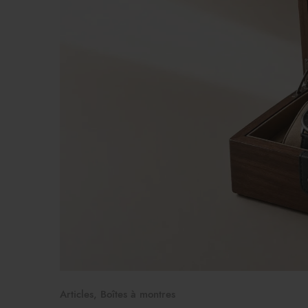
Articles
,
Boîtes à montres