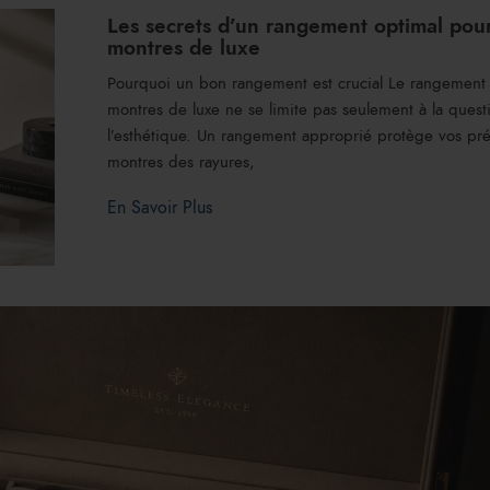
Les secrets d’un rangement optimal pou
montres de luxe
Pourquoi un bon rangement est crucial Le rangement
montres de luxe ne se limite pas seulement à la quest
l’esthétique. Un rangement approprié protège vos pr
montres des rayures,
En Savoir Plus