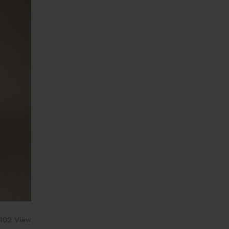
102 View