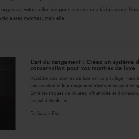
 organiser votre collection peut sembler une tâche ardue. Une 
récieuses montres, mais elle
L’art du rangement : Créez un système 
conservation pour vos montres de luxe
Posséder des montres de luxe est un privilège, mais l
conservation et leur rangement s’avèrent souvent com
Entre les risques de rayures, d’humidité et d’abrasion, 
crucial d’établir un
En Savoir Plus