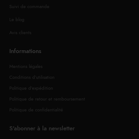
Suivi de commande
Le blog
Avis clients
Informations
Mentions légales
Conditions d’utilisation
Politique d’expédition
Politique de retour et remboursement
Politique de confidentialité
S'abonner à la newsletter