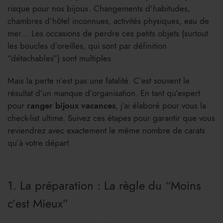
risque pour nos bijoux. Changements d’habitudes,
chambres d’hôtel inconnues, activités physiques, eau de
mer… Les occasions de perdre ces petits objets (surtout
les boucles d’oreilles, qui sont par définition
“détachables”) sont multiples.
Mais la perte n’est pas une fatalité. C’est souvent le
résultat d’un manque d’organisation. En tant qu’expert
pour
ranger bijoux vacances
, j’ai élaboré pour vous la
check-list ultime. Suivez ces étapes pour garantir que vous
reviendrez avec exactement le même nombre de carats
qu’à votre départ.
1. La préparation : La règle du “Moins
c’est Mieux”