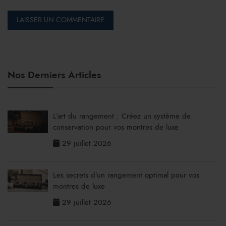
Nos Derniers Articles
L’art du rangement : Créez un système de
conservation pour vos montres de luxe
29 juillet 2026
Les secrets d’un rangement optimal pour vos
montres de luxe
29 juillet 2026