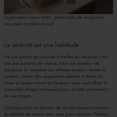
Organisation bijoux hôtel : petite boîte de rangement
sécurisée sur table de nuit
La sérénité est une habitude
Ne pas perdre ses boucles d’oreilles en vacances n’est
pas une question de chance, c’est une question de
discipline. En adoptant ces réflexes simples—limiter le
nombre, utiliser des rangements adaptés et éviter les
zones à risque comme les lavabos—vous vous offrez la
tranquillité d’esprit nécessaire pour profiter pleinement
de vos congés.
Vos bijoux sont les témoins de vos plus beaux souvenirs ;
ils méritent de revenir avec vous pour raconter l’histoire.