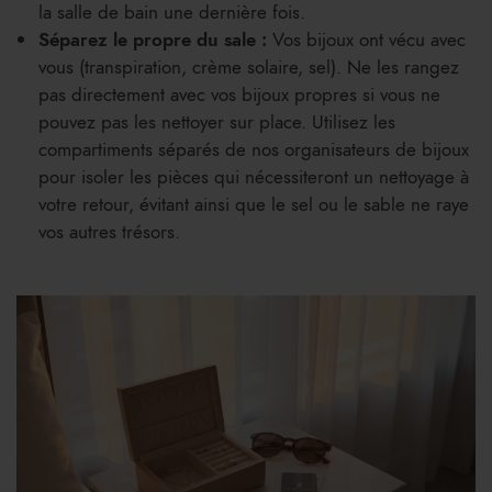
la salle de bain une dernière fois.
Séparez le propre du sale :
Vos bijoux ont vécu avec
vous (transpiration, crème solaire, sel). Ne les rangez
pas directement avec vos bijoux propres si vous ne
pouvez pas les nettoyer sur place. Utilisez les
compartiments séparés de nos organisateurs de bijoux
pour isoler les pièces qui nécessiteront un nettoyage à
votre retour, évitant ainsi que le sel ou le sable ne raye
vos autres trésors.