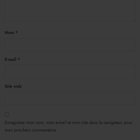
Nom
*
E-mail
*
Site web
Enregistrer mon nom, mon e-mail et mon site dans le navigateur pour
mon prochain commentaire.