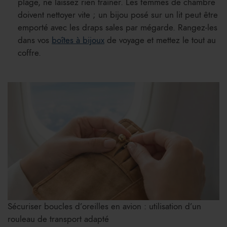
plage, ne laissez rien traîner. Les femmes de chambre
doivent nettoyer vite ; un bijou posé sur un lit peut être
emporté avec les draps sales par mégarde. Rangez-les
dans vos
boîtes à bijoux
de voyage et mettez le tout au
coffre.
Sécuriser boucles d’oreilles en avion : utilisation d’un
rouleau de transport adapté