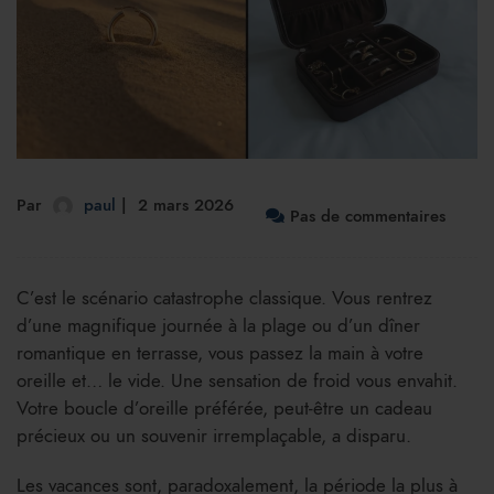
Par
paul
2 mars 2026
Pas de commentaires
C’est le scénario catastrophe classique. Vous rentrez
d’une magnifique journée à la plage ou d’un dîner
romantique en terrasse, vous passez la main à votre
oreille et… le vide. Une sensation de froid vous envahit.
Votre boucle d’oreille préférée, peut-être un cadeau
précieux ou un souvenir irremplaçable, a disparu.
Les vacances sont, paradoxalement, la période la plus à