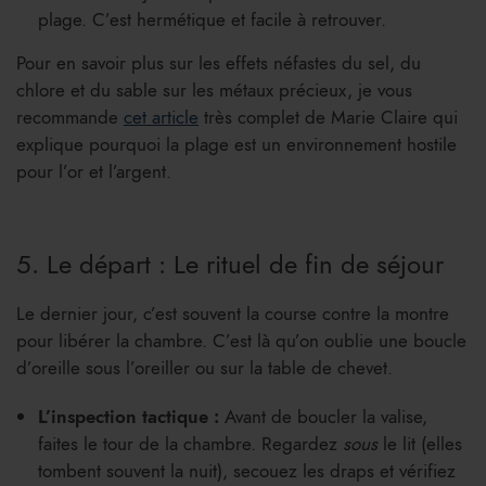
plage. C’est hermétique et facile à retrouver.
Pour en savoir plus sur les effets néfastes du sel, du
chlore et du sable sur les métaux précieux, je vous
recommande
cet article
très complet de Marie Claire qui
explique pourquoi la plage est un environnement hostile
pour l’or et l’argent.
5. Le départ : Le rituel de fin de séjour
Le dernier jour, c’est souvent la course contre la montre
pour libérer la chambre. C’est là qu’on oublie une boucle
d’oreille sous l’oreiller ou sur la table de chevet.
L’inspection tactique :
Avant de boucler la valise,
faites le tour de la chambre. Regardez
sous
le lit (elles
tombent souvent la nuit), secouez les draps et vérifiez