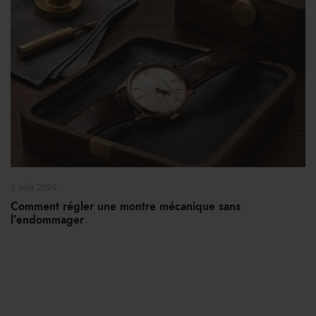
5 août 2026
Comment régler une montre mécanique sans
l’endommager