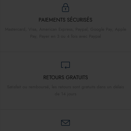
PAIEMENTS SÉCURISÉS
Mastercard, Visa, American Express, Paypal, Google Pay, Apple
Pay, Payer en 3 ou 4 fois avec Paypal
RETOURS GRATUITS
Satisfait ou remboursé, les retours sont gratuits dans un délais
de 14 jours