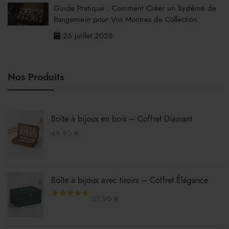
Guide Pratique : Comment Créer un Système de
Rangement pour Vos Montres de Collection
26 juillet 2026
Nos Produits
Boîte à bijoux en bois – Coffret Diamant
49,90
€
Boîte à bijoux avec tiroirs – Coffret Élégance
57,90
€