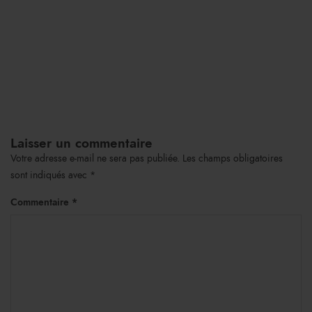
Laisser un commentaire
Votre adresse e-mail ne sera pas publiée.
Les champs obligatoires
sont indiqués avec
*
Commentaire
*