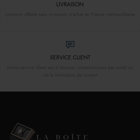
LIVRAISON
Livraison offerte sans minimum d'achat en France métropolitaine
SERVICE CLIENT
Notre service client est à l'écoute, contactez-nous par email ou
via le formulaire de contact