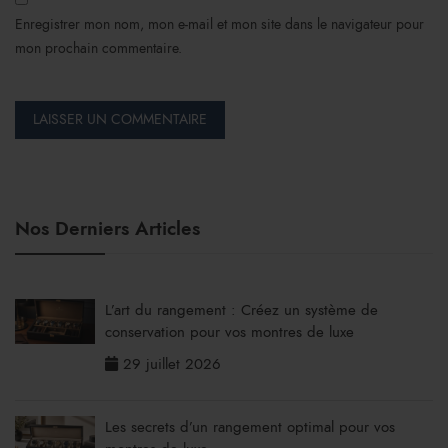
Enregistrer mon nom, mon e-mail et mon site dans le navigateur pour
mon prochain commentaire.
Nos Derniers Articles
L’art du rangement : Créez un système de
conservation pour vos montres de luxe
29 juillet 2026
Les secrets d’un rangement optimal pour vos