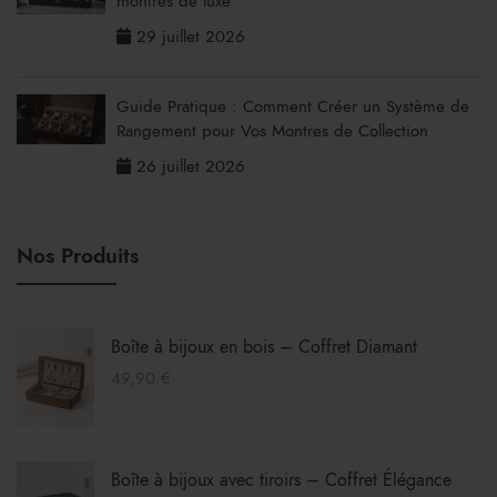
montres de luxe
29 juillet 2026
Guide Pratique : Comment Créer un Système de
Rangement pour Vos Montres de Collection
26 juillet 2026
Nos Produits
Boîte à bijoux en bois – Coffret Diamant
49,90
€
Boîte à bijoux avec tiroirs – Coffret Élégance