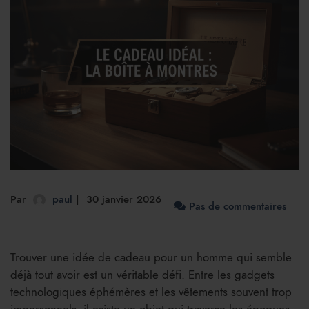
Par
paul
30 janvier 2026
Pas de commentaires
Trouver une idée de cadeau pour un homme qui semble
déjà tout avoir est un véritable défi. Entre les gadgets
technologiques éphémères et les vêtements souvent trop
impersonnels, il existe un objet qui traverse les époques