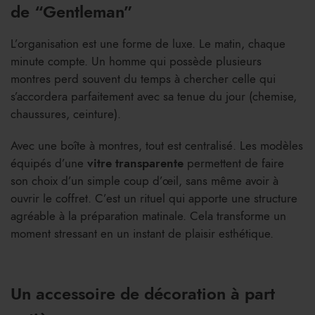
de “Gentleman”
L’organisation est une forme de luxe. Le matin, chaque
minute compte. Un homme qui possède plusieurs
montres perd souvent du temps à chercher celle qui
s’accordera parfaitement avec sa tenue du jour (chemise,
chaussures, ceinture).
Avec une boîte à montres, tout est centralisé. Les modèles
équipés d’une
vitre transparente
permettent de faire
son choix d’un simple coup d’œil, sans même avoir à
ouvrir le coffret. C’est un rituel qui apporte une structure
agréable à la préparation matinale. Cela transforme un
moment stressant en un instant de plaisir esthétique.
Un accessoire de décoration à part