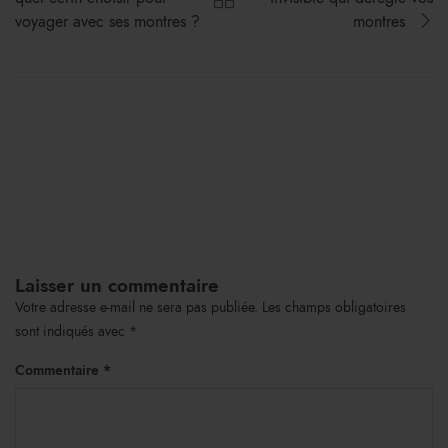
voyager avec ses montres ?
montres
Laisser un commentaire
Votre adresse e-mail ne sera pas publiée.
Les champs obligatoires
sont indiqués avec
*
Commentaire
*