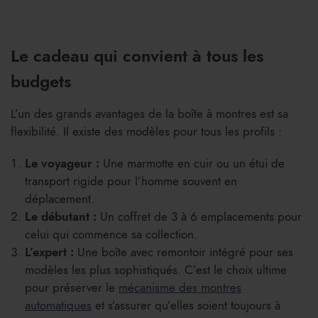
Le cadeau qui convient à tous les
budgets
L’un des grands avantages de la boîte à montres est sa
flexibilité. Il existe des modèles pour tous les profils :
Le voyageur :
Une marmotte en cuir ou un étui de
transport rigide pour l’homme souvent en
déplacement.
Le débutant :
Un coffret de 3 à 6 emplacements pour
celui qui commence sa collection.
L’expert :
Une boîte avec remontoir intégré pour ses
modèles les plus sophistiqués. C’est le choix ultime
pour préserver le
mécanisme des montres
automatiques
et s’assurer qu’elles soient toujours à