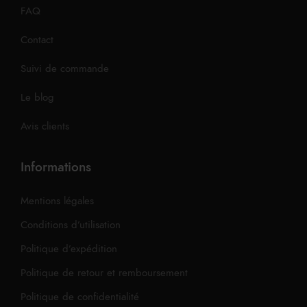
FAQ
Contact
Suivi de commande
Le blog
Avis clients
Informations
Mentions légales
Conditions d’utilisation
Politique d’expédition
Politique de retour et remboursement
Politique de confidentialité