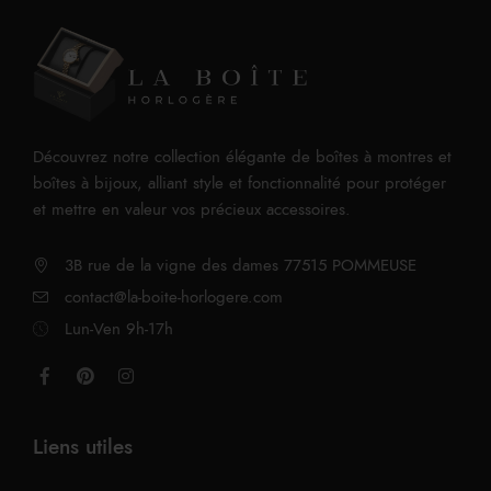
Découvrez notre collection élégante de boîtes à montres et
boîtes à bijoux, alliant style et fonctionnalité pour protéger
et mettre en valeur vos précieux accessoires.
3B rue de la vigne des dames 77515 POMMEUSE
contact@la-boite-horlogere.com
Lun-Ven 9h-17h
Liens utiles