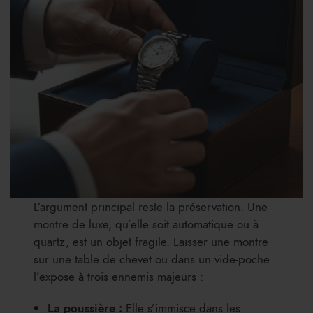
L’argument principal reste la préservation. Une
montre de luxe, qu’elle soit automatique ou à
quartz, est un objet fragile. Laisser une montre
sur une table de chevet ou dans un vide-poche
l’expose à trois ennemis majeurs :
La poussière :
Elle s’immisce dans les