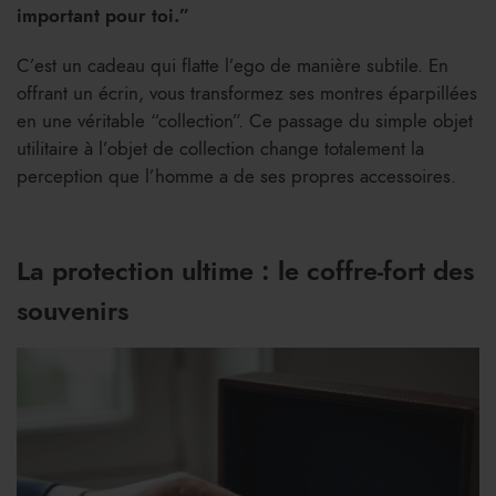
important pour toi.”
C’est un cadeau qui flatte l’ego de manière subtile. En
offrant un écrin, vous transformez ses montres éparpillées
en une véritable “collection”. Ce passage du simple objet
utilitaire à l’objet de collection change totalement la
perception que l’homme a de ses propres accessoires.
La protection ultime : le coffre-fort des
souvenirs