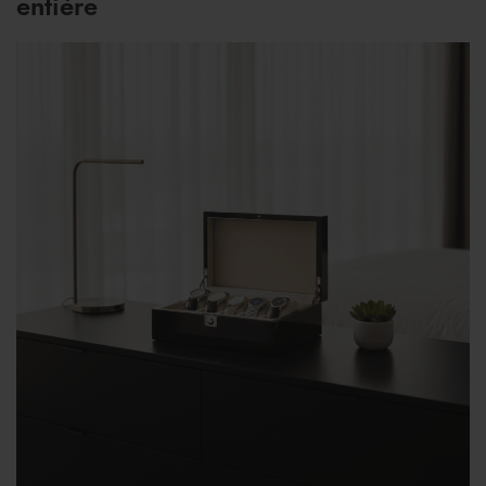
entière