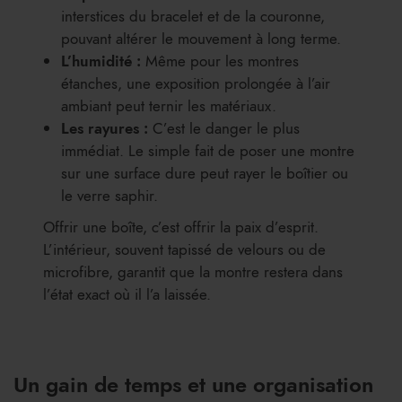
interstices du bracelet et de la couronne,
pouvant altérer le mouvement à long terme.
L’humidité :
Même pour les montres
étanches, une exposition prolongée à l’air
ambiant peut ternir les matériaux.
Les rayures :
C’est le danger le plus
immédiat. Le simple fait de poser une montre
sur une surface dure peut rayer le boîtier ou
le verre saphir.
Offrir une boîte, c’est offrir la paix d’esprit.
L’intérieur, souvent tapissé de velours ou de
microfibre, garantit que la montre restera dans
l’état exact où il l’a laissée.
Un gain de temps et une organisation