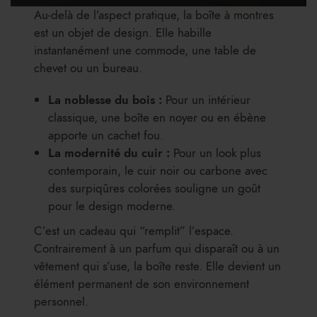
Au-delà de l’aspect pratique, la boîte à montres
est un objet de design. Elle habille
instantanément une commode, une table de
chevet ou un bureau.
La noblesse du bois :
Pour un intérieur
classique, une boîte en noyer ou en ébène
apporte un cachet fou.
La modernité du cuir :
Pour un look plus
contemporain, le cuir noir ou carbone avec
des surpiqûres colorées souligne un goût
pour le design moderne.
C’est un cadeau qui “remplit” l’espace.
Contrairement à un parfum qui disparaît ou à un
vêtement qui s’use, la boîte reste. Elle devient un
élément permanent de son environnement
personnel.