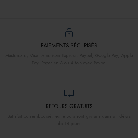
PAIEMENTS SÉCURISÉS
Mastercard, Visa, American Express, Paypal, Google Pay, Apple
Pay, Payer en 3 ou 4 fois avec Paypal
RETOURS GRATUITS
Satisfait ou remboursé, les retours sont gratuits dans un délais
de 14 jours