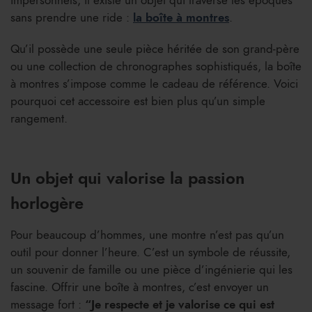
sans prendre une ride :
la boîte à montres
.
Qu’il possède une seule pièce héritée de son grand-père
ou une collection de chronographes sophistiqués, la boîte
à montres s’impose comme le cadeau de référence. Voici
pourquoi cet accessoire est bien plus qu’un simple
rangement.
Un objet qui valorise la passion
horlogère
Pour beaucoup d’hommes, une montre n’est pas qu’un
outil pour donner l’heure. C’est un symbole de réussite,
un souvenir de famille ou une pièce d’ingénierie qui les
fascine. Offrir une boîte à montres, c’est envoyer un
message fort :
“Je respecte et je valorise ce qui est