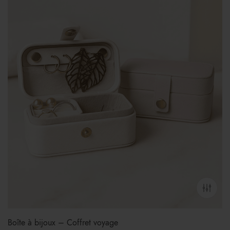
Boîte à bijoux – Coffret voyage