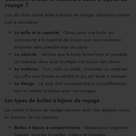
voyage ?
Lors du choix d’une boîte à bijoux de voyage, plusieurs critères
sont à considérer :
La taille et la capacité
: Optez pour une boîte qui
correspond à la quantité de bijoux que vous souhaitez
emporter sans prendre trop de place.
La sécurité
: Vérifiez que la boîte ferme bien et possède
un intérieur doux pour protéger vos bijoux des chocs.
Le matériau
: Cuir, toile ou métal, choisissez un matériau
qui offre une bonne durabilité et qui est facile à nettoyer.
Le design
: Le style doit correspondre à vos préférences
tout en restant pratique pour vos voyages.
Les types de boîtes à bijoux de voyage
Les boîtes à bijoux de voyage peuvent avoir des designs variés,
en fonction de vos besoins :
Boîtes à bijoux à compartiments
: Idéales pour organiser
bagues, boucles d’oreilles, colliers et bracelets.