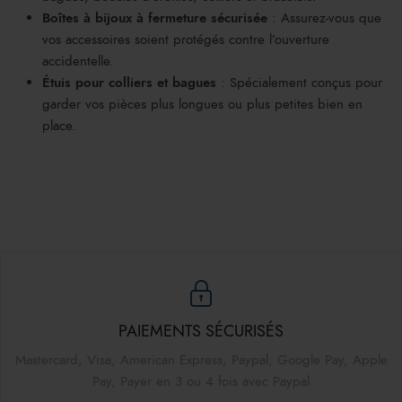
Boîtes à bijoux à fermeture sécurisée
: Assurez-vous que
vos accessoires soient protégés contre l’ouverture
accidentelle.
Étuis pour colliers et bagues
: Spécialement conçus pour
garder vos pièces plus longues ou plus petites bien en
place.
PAIEMENTS SÉCURISÉS
Mastercard, Visa, American Express, Paypal, Google Pay, Apple
Pay, Payer en 3 ou 4 fois avec Paypal