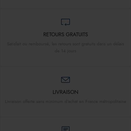
RETOURS GRATUITS
Satisfait ou remboursé, les retours sont gratuits dans un délais
de 14 jours
LIVRAISON
Livraison offerte sans minimum d'achat en France métropolitaine