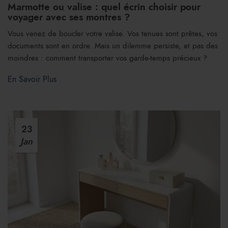
Marmotte ou valise : quel écrin choisir pour
voyager avec ses montres ?
Vous venez de boucler votre valise. Vos tenues sont prêtes, vos
documents sont en ordre. Mais un dilemme persiste, et pas des
moindres : comment transporter vos garde-temps précieux ?
En Savoir Plus
23
Jan