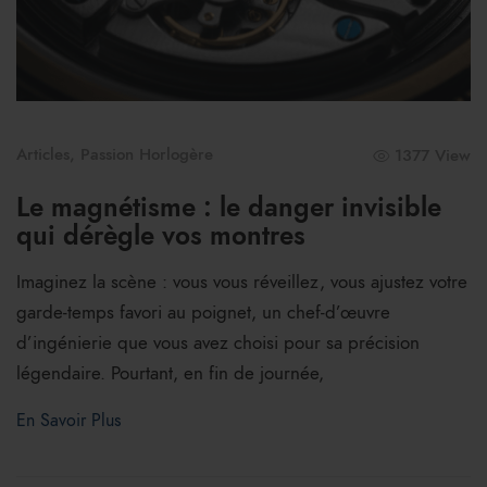
Articles
,
Passion Horlogère
1377 View
Le magnétisme : le danger invisible
qui dérègle vos montres
Imaginez la scène : vous vous réveillez, vous ajustez votre
garde-temps favori au poignet, un chef-d’œuvre
d’ingénierie que vous avez choisi pour sa précision
légendaire. Pourtant, en fin de journée,
En Savoir Plus