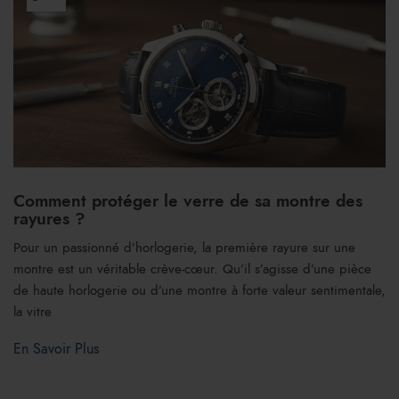
Comment protéger le verre de sa montre des
rayures ?
Pour un passionné d’horlogerie, la première rayure sur une
montre est un véritable crève-cœur. Qu’il s’agisse d’une pièce
de haute horlogerie ou d’une montre à forte valeur sentimentale,
la vitre
En Savoir Plus