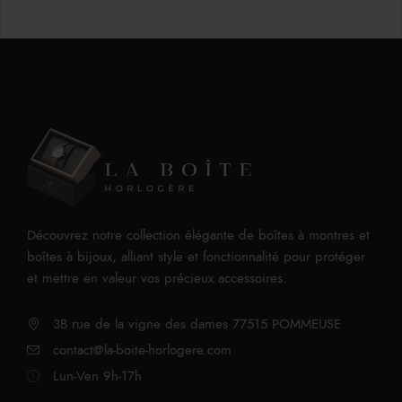
Découvrez notre collection élégante de boîtes à montres et
boîtes à bijoux, alliant style et fonctionnalité pour protéger
et mettre en valeur vos précieux accessoires.
3B rue de la vigne des dames 77515 POMMEUSE
contact@la-boite-horlogere.com
Lun-Ven 9h-17h