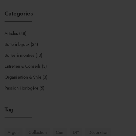
Categories
Articles
(48)
Boîte à bijoux
(24)
Boîtes à montres
(13)
Entretien & Conseils
(3)
Organisation & Style
(3)
Passion Horlogère
(5)
Tag
Argent
Collection
Cuir
DIY
Décoration