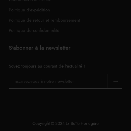
Politique d’expédition
Politique de retour et remboursement
Politique de confidentialité
S'abonner à la newsletter
Soyez toujours au courant de l'actualité !
Copyright © 2024 La Boîte Horlogère