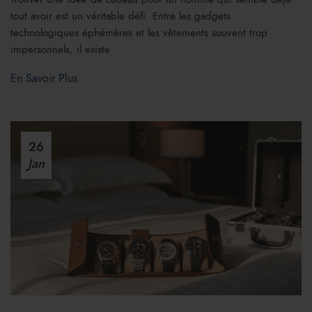
tout avoir est un véritable défi. Entre les gadgets
technologiques éphémères et les vêtements souvent trop
impersonnels, il existe
En Savoir Plus
26
Jan