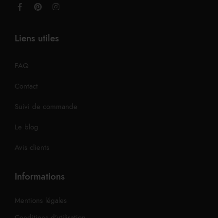
Liens utiles
FAQ
Contact
Suivi de commande
Le blog
Avis clients
Informations
Mentions légales
Conditions d’utilisation