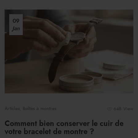
09
Jan
Articles
,
Boîtes à montres
648 View
Comment bien conserver le cuir de
votre bracelet de montre ?