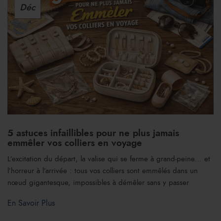
Déc
5 astuces infaillibles pour ne plus jamais
emmêler vos colliers en voyage
L’excitation du départ, la valise qui se ferme à grand-peine… et
l’horreur à l’arrivée : tous vos colliers sont emmêlés dans un
nœud gigantesque, impossibles à démêler sans y passer
En Savoir Plus