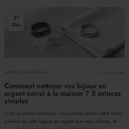
21
Déc
Articles
,
Boîte à bijoux
864 View
Comment nettoyer vos bijoux en
argent noirci à la maison ? 5 astuces
simples
C’est un grand classique : vous voulez porter votre collier
préféré ou cette bague en argent que vous adorez, et