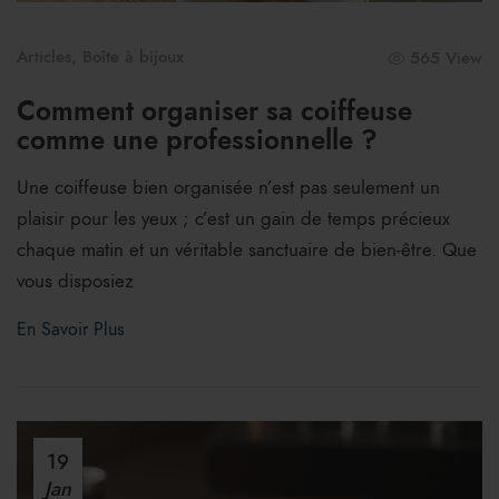
Articles
,
Boîte à bijoux
565 View
Comment organiser sa coiffeuse
comme une professionnelle ?
Une coiffeuse bien organisée n’est pas seulement un
plaisir pour les yeux ; c’est un gain de temps précieux
chaque matin et un véritable sanctuaire de bien-être. Que
vous disposiez
En Savoir Plus
19
Jan