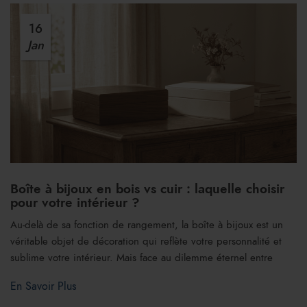
16
Jan
Boîte à bijoux en bois vs cuir : laquelle choisir
pour votre intérieur ?
Au-delà de sa fonction de rangement, la boîte à bijoux est un
véritable objet de décoration qui reflète votre personnalité et
sublime votre intérieur. Mais face au dilemme éternel entre
En Savoir Plus