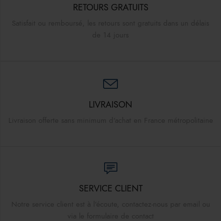
RETOURS GRATUITS
Satisfait ou remboursé, les retours sont gratuits dans un délais
de 14 jours
LIVRAISON
Livraison offerte sans minimum d'achat en France métropolitaine
SERVICE CLIENT
Notre service client est à l'écoute, contactez-nous par email ou
via le formulaire de contact