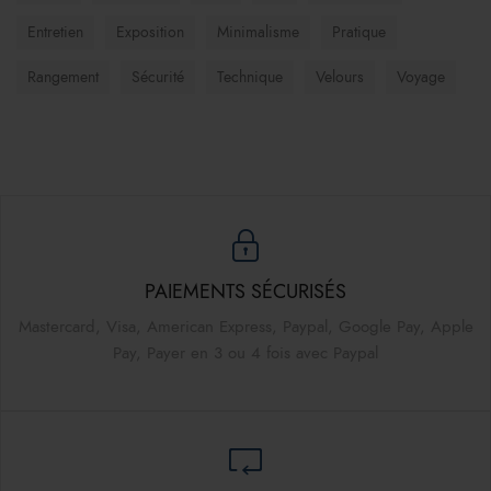
Entretien
Exposition
Minimalisme
Pratique
Rangement
Sécurité
Technique
Velours
Voyage
PAIEMENTS SÉCURISÉS
Mastercard, Visa, American Express, Paypal, Google Pay, Apple
Pay, Payer en 3 ou 4 fois avec Paypal