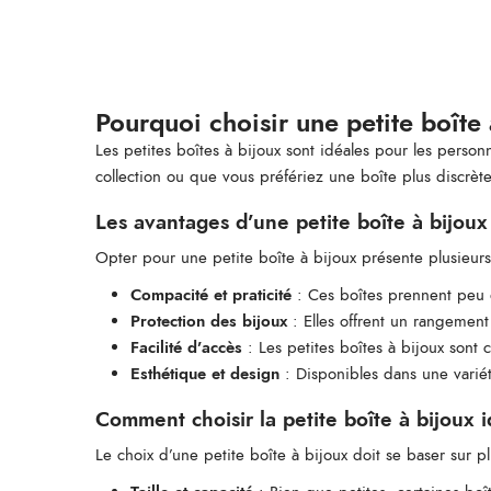
Pourquoi choisir une petite boîte 
Les petites boîtes à bijoux sont idéales pour les pers
collection ou que vous préfériez une boîte plus discrè
Les avantages d’une petite boîte à bijoux
Opter pour une petite boîte à bijoux présente plusieurs
Compacité et praticité
: Ces boîtes prennent peu d
Protection des bijoux
: Elles offrent un rangemen
Facilité d’accès
: Les petites boîtes à bijoux sont 
Esthétique et design
: Disponibles dans une variété
Comment choisir la petite boîte à bijoux 
Le choix d’une petite boîte à bijoux doit se baser sur pl