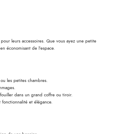
 pour leurs accessoires. Que vous ayez une petite
 en économisant de l’espace.
 ou les petites chambres.
ommages.
uiller dans un grand coffre ou tiroir.
 fonctionnalité et élégance.