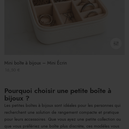
Mini boîte à bijoux – Mini Écrin
16,50
€
Pourquoi choisir une petite boîte à
bijoux ?
Les petites boîtes à bijoux sont idéales pour les personnes qui
recherchent une solution de rangement compacte et pratique
pour leurs accessoires. Que vous ayez une petite collection ou
que vous préfériez une boîte plus discrète, ces modèles vous