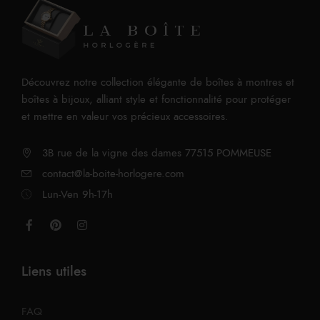
Découvrez notre collection élégante de boîtes à montres et
boîtes à bijoux, alliant style et fonctionnalité pour protéger
et mettre en valeur vos précieux accessoires.
3B rue de la vigne des dames 77515 POMMEUSE
contact@la-boite-horlogere.com
Lun-Ven 9h-17h
Liens utiles
FAQ