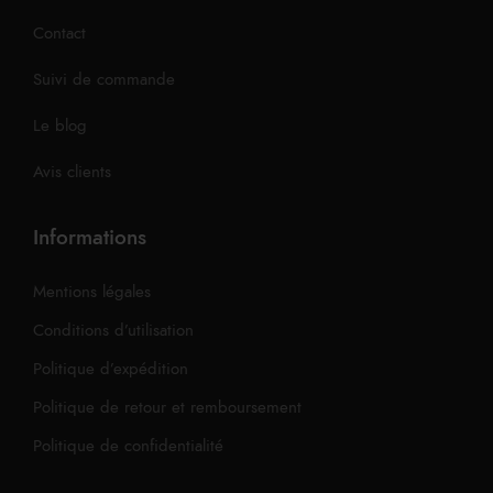
Contact
Suivi de commande
Le blog
Avis clients
Informations
Mentions légales
Conditions d’utilisation
Politique d’expédition
Politique de retour et remboursement
Politique de confidentialité