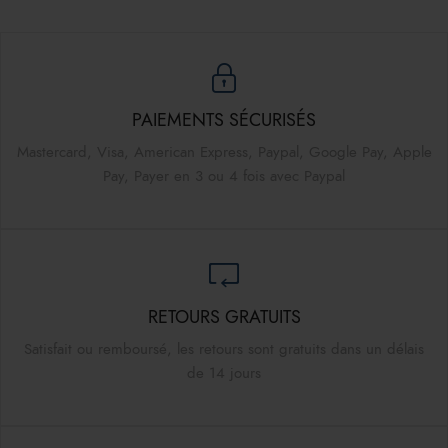
PAIEMENTS SÉCURISÉS
Mastercard, Visa, American Express, Paypal, Google Pay, Apple
Pay, Payer en 3 ou 4 fois avec Paypal
RETOURS GRATUITS
Satisfait ou remboursé, les retours sont gratuits dans un délais
de 14 jours