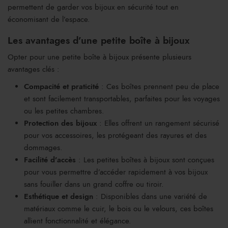
permettent de garder vos bijoux en sécurité tout en
économisant de l’espace.
Les avantages d’une petite boîte à bijoux
Opter pour une petite boîte à bijoux présente plusieurs
avantages clés :
Compacité et praticité
: Ces boîtes prennent peu de place
et sont facilement transportables, parfaites pour les voyages
ou les petites chambres.
Protection des bijoux
: Elles offrent un rangement sécurisé
pour vos accessoires, les protégeant des rayures et des
dommages.
Facilité d’accès
: Les petites boîtes à bijoux sont conçues
pour vous permettre d’accéder rapidement à vos bijoux
sans fouiller dans un grand coffre ou tiroir.
Esthétique et design
: Disponibles dans une variété de
matériaux comme le cuir, le bois ou le velours, ces boîtes
allient fonctionnalité et élégance.