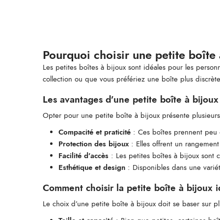
Pourquoi choisir une petite boîte 
Les petites boîtes à bijoux sont idéales pour les pers
collection ou que vous préfériez une boîte plus discrè
Les avantages d’une petite boîte à bijoux
Opter pour une petite boîte à bijoux présente plusieurs
Compacité et praticité
: Ces boîtes prennent peu d
Protection des bijoux
: Elles offrent un rangemen
Facilité d’accès
: Les petites boîtes à bijoux sont 
Esthétique et design
: Disponibles dans une variété
Comment choisir la petite boîte à bijoux 
Le choix d’une petite boîte à bijoux doit se baser sur pl