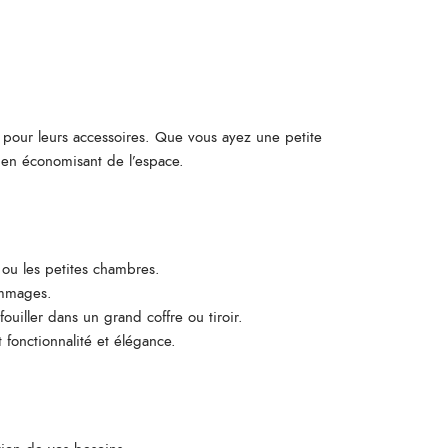
 pour leurs accessoires. Que vous ayez une petite
 en économisant de l’espace.
 ou les petites chambres.
ommages.
uiller dans un grand coffre ou tiroir.
 fonctionnalité et élégance.