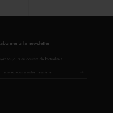
'abonner à la newsletter
yez toujours au courant de l'actualité !