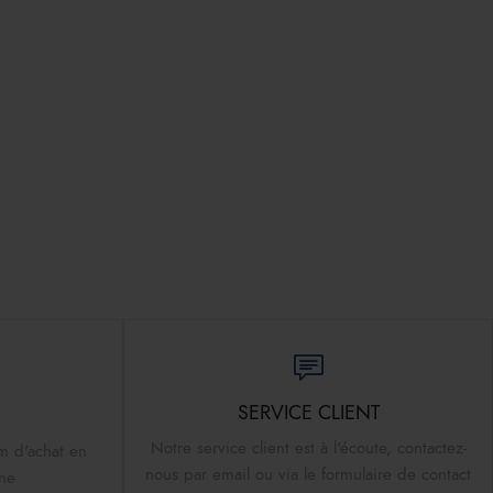
SERVICE CLIENT
Notre service client est à l'écoute, contactez-
m d'achat en
nous par email ou via le formulaire de contact
ine