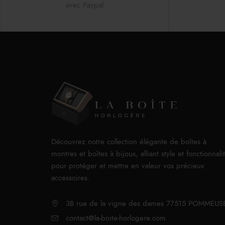
avec Paypal
Découvrez notre collection élégante de boîtes à
montres et boîtes à bijoux, alliant style et fonctionnali
pour protéger et mettre en valeur vos précieux
accessoires.
3B rue de la vigne des dames 77515 POMMEUS
contact@la-boite-horlogere.com