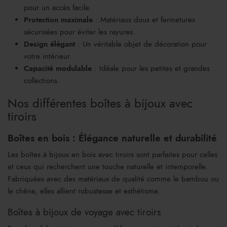
pour un accès facile.
Protection maximale
: Matériaux doux et fermetures
sécurisées pour éviter les rayures.
Design élégant
: Un véritable objet de décoration pour
votre intérieur.
Capacité modulable
: Idéale pour les petites et grandes
collections.
Nos différentes boîtes à bijoux avec
tiroirs
Boîtes en bois : Élégance naturelle et durabilité
Les boîtes à bijoux en bois avec tiroirs sont parfaites pour celles
et ceux qui recherchent une touche naturelle et intemporelle.
Fabriquées avec des matériaux de qualité comme le bambou ou
le chêne, elles allient robustesse et esthétisme.
Boîtes à bijoux de voyage avec tiroirs