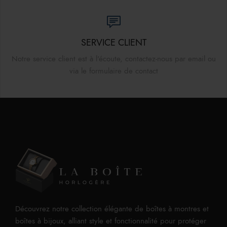
SERVICE CLIENT
Notre service client est à l'écoute, contactez-nous par email ou
via le formulaire de contact
Découvrez notre collection élégante de boîtes à montres et
boîtes à bijoux, alliant style et fonctionnalité pour protéger