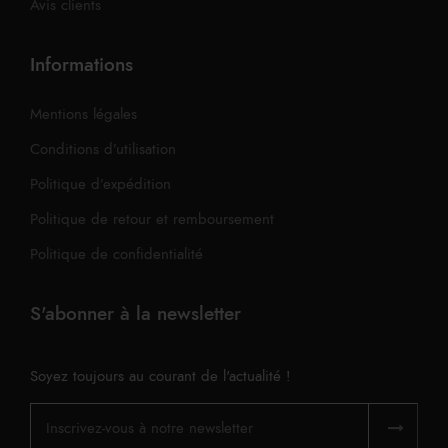
Avis clients
Informations
Mentions légales
Conditions d’utilisation
Politique d’expédition
Politique de retour et remboursement
Politique de confidentialité
S'abonner à la newsletter
Soyez toujours au courant de l'actualité !