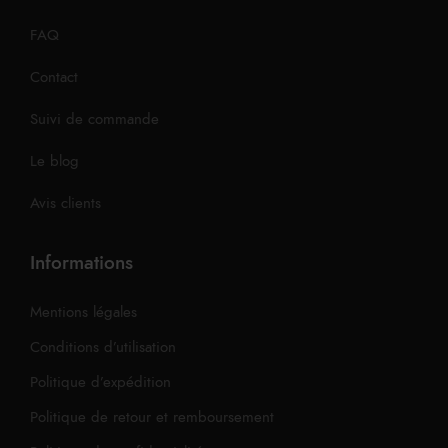
FAQ
Contact
Suivi de commande
Le blog
Avis clients
Informations
Mentions légales
Conditions d’utilisation
Politique d’expédition
Politique de retour et remboursement