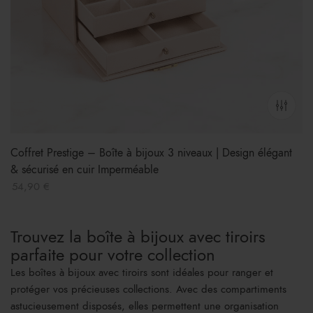
Coffret Prestige – Boîte à bijoux 3 niveaux | Design élégant
& sécurisé en cuir Imperméable
54,90
€
Trouvez la boîte à bijoux avec tiroirs
parfaite pour votre collection
Les boîtes à bijoux avec tiroirs sont idéales pour ranger et
protéger vos précieuses collections. Avec des compartiments
astucieusement disposés, elles permettent une organisation